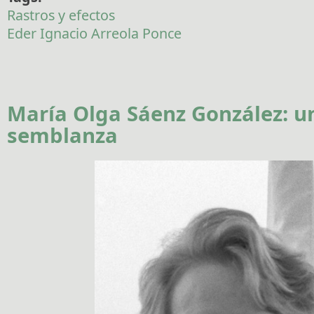
Rastros y efectos
Eder Ignacio Arreola Ponce
María Olga Sáenz González: u
semblanza