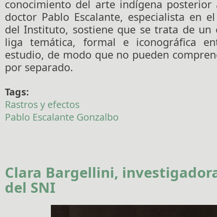
conocimiento del arte indígena posterior 
doctor Pablo Escalante, especialista en 
del Instituto, sostiene que se trata de u
liga temática, formal e iconográfica e
estudio, de modo que no pueden compren
por separado.
Tags:
Rastros y efectos
Pablo Escalante Gonzalbo
Clara Bargellini, investigador
del SNI