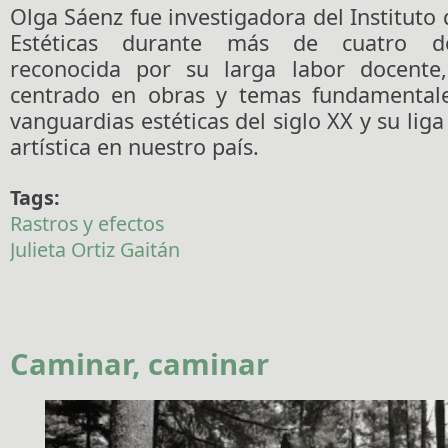
Olga Sáenz fue investigadora del Instituto 
Estéticas durante más de cuatro d
reconocida por su larga labor docente
centrado en obras y temas fundamentale
vanguardias estéticas del siglo XX y su lig
artística en nuestro país.
Tags:
Rastros y efectos
Julieta Ortiz Gaitán
Caminar, caminar