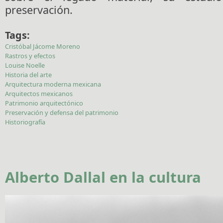
preservación.
Tags:
Cristóbal Jácome Moreno
Rastros y efectos
Louise Noelle
Historia del arte
Arquitectura moderna mexicana
Arquitectos mexicanos
Patrimonio arquitectónico
Preservación y defensa del patrimonio
Historiografía
Alberto Dallal en la cultura