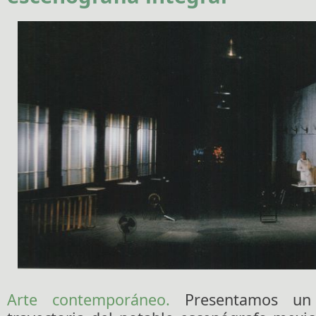
Arte contemporáneo.
Presentamos un 