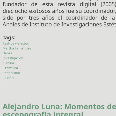
fundador de esta revista digital (200
dieciocho exitosos años fue su coordinado
sido por tres años el coordinador de la 
Anales de Instituto de Investigaciones Estét
Tags:
Rastros y efectos
Martha Fernández
Danza
Investigación
Cultura
Literatura
Periodismo
Edición
Alejandro Luna: Momentos d
escenografía integral