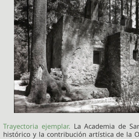
Trayectoria ejemplar.
La Academia de San 
histórico y la contribución artística de la