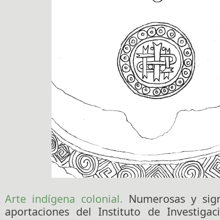
Arte indígena colonial.
Numerosas y signi
aportaciones del Instituto de Investigac