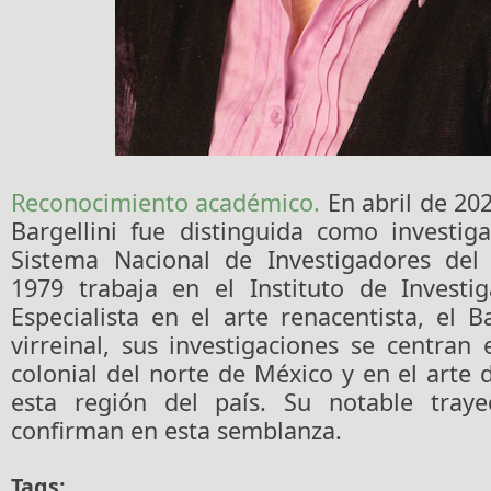
Reconocimiento académico.
En abril de 202
Bargellini fue distinguida como investig
Sistema Nacional de Investigadores de
1979 trabaja en el Instituto de Investig
Especialista en el arte renacentista, el 
virreinal, sus investigaciones se centran 
colonial del norte de México y en el arte 
esta región del país. Su notable traye
confirman en esta semblanza.
Tags: