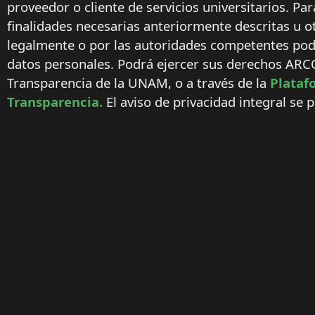
proveedor o cliente de servicios universitarios. Par
finalidades necesarias anteriormente descritas u o
legalmente o por las autoridades competentes podr
datos personales. Podrá ejercer sus derechos ARC
Transparencia de la UNAM, o a través de la
Plataf
Transparencia.
El aviso de privacidad integral se