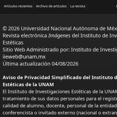
Artículos recientes
Archivo de artículos
La revista
© 2026 Universidad Nacional Autónoma de Méx
Revista electrónica
Imágenes
del Instituto de In
Estéticas
Sitio Web Administrado por: Instituto de Investi
iieweb@unam.mx
Última actualización 04/08/2026
Aviso de Privacidad Simplificado del Instituto 
Estéticas de la UNAM
El Instituto de Investigaciones Estéticas de la UNA
tratamiento de sus datos personales para el regist
calidad de alumno, docente, personal de la entida
conferencista o invitado externo (nacional o extranj