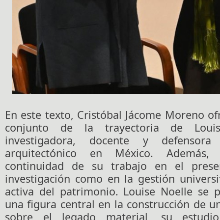
En este texto, Cristóbal Jácome Moreno of
conjunto de la trayectoria de Lou
investigadora, docente y defensora
arquitectónico en México. Además,
continuidad de su trabajo en el prese
investigación como en la gestión universi
activa del patrimonio. Louise Noelle se 
una figura central en la construcción de u
sobre el legado material, su estudio