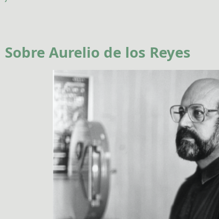
Sobre Aurelio de los Reyes