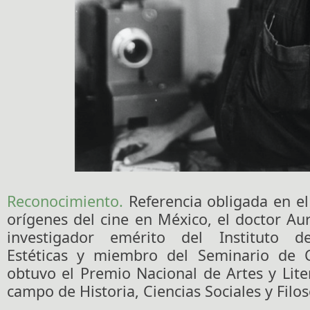
Reconocimiento.
Referencia obligada en el
orígenes del cine en México, el doctor Aur
investigador emérito del Instituto de
Estéticas y miembro del Seminario de C
obtuvo el Premio Nacional de Artes y Lite
campo de Historia, Ciencias Sociales y Filos