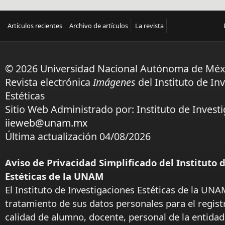
Artículos recientes
Archivo de artículos
La revista
© 2026 Universidad Nacional Autónoma de Méx
Revista electrónica
Imágenes
del Instituto de In
Estéticas
Sitio Web Administrado por: Instituto de Investi
iieweb@unam.mx
Última actualización 04/08/2026
Aviso de Privacidad Simplificado del Instituto 
Estéticas de la UNAM
El Instituto de Investigaciones Estéticas de la UNA
tratamiento de sus datos personales para el regist
calidad de alumno, docente, personal de la entida