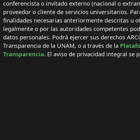
conferencista o invitado externo (nacional o extranj
proveedor o cliente de servicios universitarios. Par
finalidades necesarias anteriormente descritas u o
legalmente o por las autoridades competentes podr
datos personales. Podrá ejercer sus derechos ARC
Transparencia de la UNAM, o a través de la
Plataf
Transparencia.
El aviso de privacidad integral se