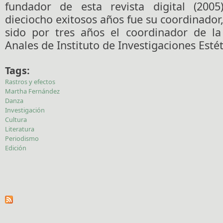
fundador de esta revista digital (200
dieciocho exitosos años fue su coordinado
sido por tres años el coordinador de la 
Anales de Instituto de Investigaciones Estét
Tags:
Rastros y efectos
Martha Fernández
Danza
Investigación
Cultura
Literatura
Periodismo
Edición