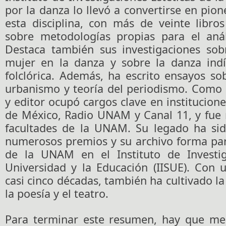
por la danza lo llevó a convertirse en pion
esta disciplina, con más de veinte libro
sobre metodologías propias para el análi
Destaca también sus investigaciones sob
mujer en la danza y sobre la danza ind
folclórica. Además, ha escrito ensayos sob
urbanismo y teoría del periodismo. Como 
y editor ocupó cargos clave en institucion
de México, Radio UNAM y Canal 11, y fue 
facultades de la UNAM. Su legado ha si
numerosos premios y su archivo forma par
de la UNAM en el Instituto de Investig
Universidad y la Educación (IISUE). Con 
casi cinco décadas, también ha cultivado la
la poesía y el teatro.
Para terminar este resumen, hay que me