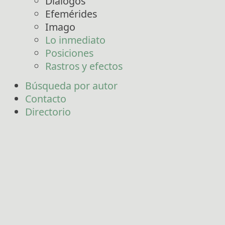
Diálogos
Efemérides
Imago
Lo inmediato
Posiciones
Rastros y efectos
Búsqueda por autor
Contacto
Directorio