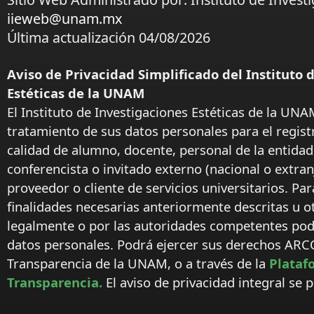
iieweb@unam.mx
Última actualización 04/08/2026
Aviso de Privacidad Simplificado del Instituto 
Estéticas de la UNAM
El Instituto de Investigaciones Estéticas de la UNA
tratamiento de sus datos personales para el regist
calidad de alumno, docente, personal de la entida
conferencista o invitado externo (nacional o extranj
proveedor o cliente de servicios universitarios. Par
finalidades necesarias anteriormente descritas u o
legalmente o por las autoridades competentes podr
datos personales. Podrá ejercer sus derechos ARC
Transparencia de la UNAM, o a través de la
Plataf
Transparencia.
El aviso de privacidad integral se