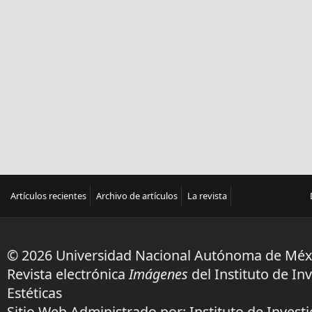
Artículos recientes
Archivo de artículos
La revista
© 2026 Universidad Nacional Autónoma de Méx
Revista electrónica
Imágenes
del Instituto de In
Estéticas
Sitio Web Administrado por: Instituto de Investi