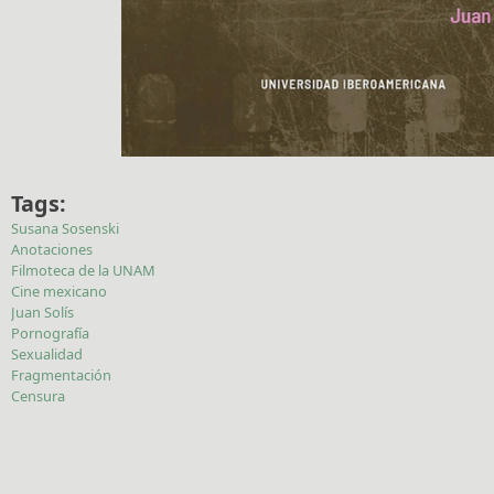
Tags:
Susana Sosenski
Anotaciones
Filmoteca de la UNAM
Cine mexicano
Juan Solís
Pornografía
Sexualidad
Fragmentación
Censura