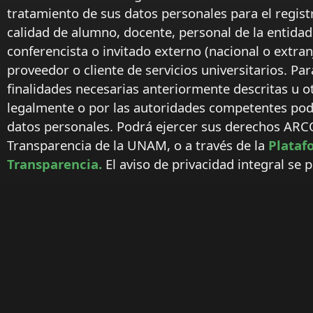
tratamiento de sus datos personales para el regist
calidad de alumno, docente, personal de la entida
conferencista o invitado externo (nacional o extranj
proveedor o cliente de servicios universitarios. Par
finalidades necesarias anteriormente descritas u o
legalmente o por las autoridades competentes podr
datos personales. Podrá ejercer sus derechos ARC
Transparencia de la UNAM, o a través de la
Plataf
Transparencia.
El aviso de privacidad integral se