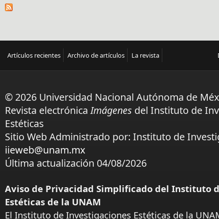
Artículos recientes
Archivo de artículos
La revista
© 2026 Universidad Nacional Autónoma de Méx
Revista electrónica
Imágenes
del Instituto de In
Estéticas
Sitio Web Administrado por: Instituto de Investi
iieweb@unam.mx
Última actualización 04/08/2026
Aviso de Privacidad Simplificado del Instituto 
Estéticas de la UNAM
El Instituto de Investigaciones Estéticas de la UNA