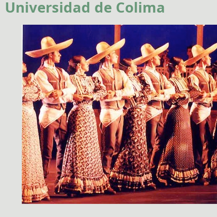
Universidad de Colima