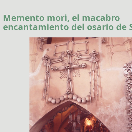
Memento mori, el macabro
encantamiento del osario de 