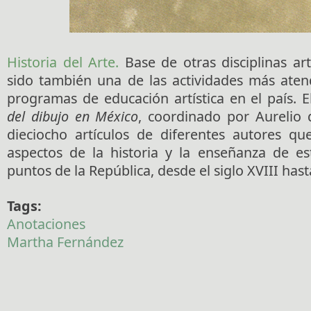
Historia del Arte.
Base de otras disciplinas art
sido también una de las actividades más aten
programas de educación artística en el país. E
del dibujo en México
, coordinado por Aurelio 
dieciocho artículos de diferentes autores qu
aspectos de la historia y la enseñanza de es
puntos de la República, desde el siglo XVIII hast
Tags:
Anotaciones
Martha Fernández