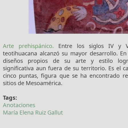
Arte prehispánico.
Entre los siglos IV y V
teotihuacana alcanzó su mayor desarrollo. En 
diseños propios de su arte y estilo log
significativa aun fuera de su territorio. Es el c
cinco puntas, figura que se ha encontrado r
sitios de Mesoamérica.
Tags:
Anotaciones
María Elena Ruiz Gallut