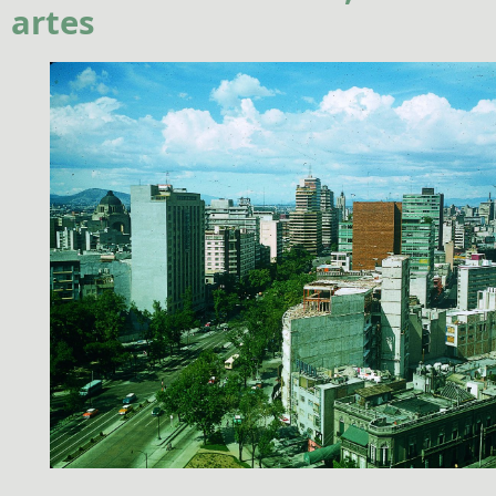
artes