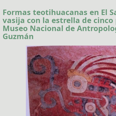
Formas teotihuacanas en El S
vasija con la estrella de cinco
Museo Nacional de Antropolog
Guzmán