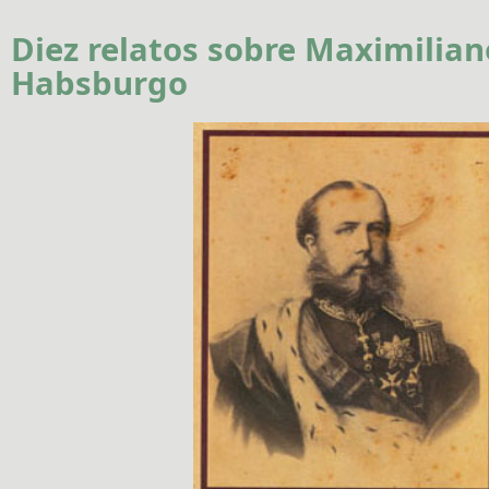
Diez relatos sobre Maximilian
Habsburgo