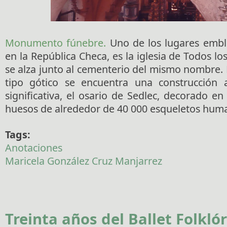
Monumento fúnebre.
Uno de los lugares embl
en la República Checa, es la iglesia de Todos l
se alza junto al cementerio del mismo nombre. B
tipo gótico se encuentra una construcció
significativa, el osario de Sedlec, decorado en 
huesos de alrededor de 40 000 esqueletos hum
Tags:
Anotaciones
Maricela González Cruz Manjarrez
Treinta años del Ballet Folklór