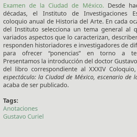
Examen de la Ciudad de México.
Desde hac
décadas, el Instituto de Investigaciones Es
coloquio anual de Historia del Arte. En cada o
del Instituto selecciona un tema general al 
variados aspectos que lo caracterizan, describen
responden historiadores e investigadores de di
para ofrecer “ponencias” en torno a tem
Presentamos la introducción del doctor Gustavo
del libro correspondiente al XXXIV Coloquio
espectáculo: la Ciudad de México, escenario de l
acaba de ser publicado.
Tags:
Anotaciones
Gustavo Curiel