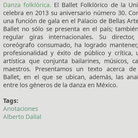
Danza folklórica.
El Ballet Folklórico de la Un
celebra en 2013 su aniversario número 30. Con
una función de gala en el Palacio de Bellas Artes
Ballet no sólo se presenta en el país; tambié
regular giras internacionales. Su director,
coreógrafo consumado, ha logrado mantener,
profesionalidad y éxito de público y crítica
artística que conjunta bailarines, músicos, c
maestros. Presentamos un texto acerca de 
Ballet, en el que se ubican, además, las anal
entre los géneros de la danza en México.
Tags:
Anotaciones
Alberto Dallal