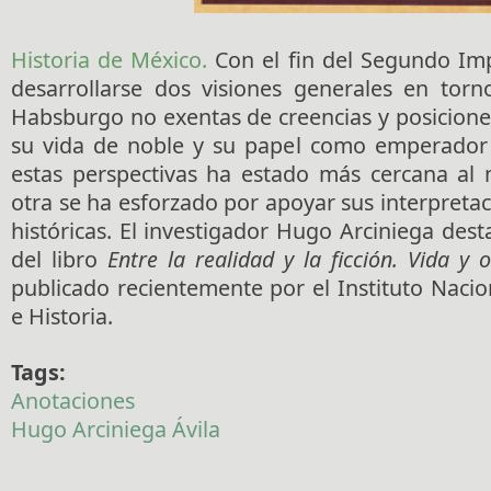
Historia de México.
Con el fin del Segundo Im
desarrollarse dos visiones generales en tor
Habsburgo no exentas de creencias y posicione
su vida de noble y su papel como emperador
estas perspectivas ha estado más cercana al m
otra se ha esforzado por apoyar sus interpretac
históricas. El investigador Hugo Arciniega dest
del libro
Entre la realidad y la ficción. Vida y
publicado recientemente por el Instituto Naci
e Historia.
Tags:
Anotaciones
Hugo Arciniega Ávila