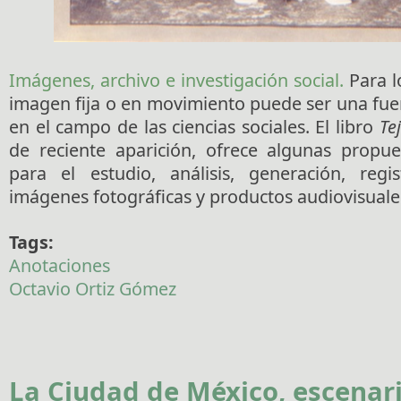
Imágenes, archivo e investigación social.
Para lo
imagen fija o en movimiento puede ser una fue
en el campo de las ciencias sociales. El libro
Te
de reciente aparición, ofrece algunas propu
para el estudio, análisis, generación, regi
imágenes fotográficas y productos audiovisuale
Tags:
Anotaciones
Octavio Ortiz Gómez
La Ciudad de México, escenari