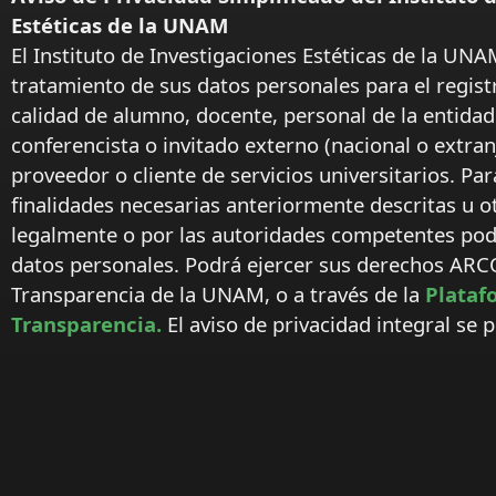
Estéticas de la UNAM
El Instituto de Investigaciones Estéticas de la UNA
tratamiento de sus datos personales para el regist
calidad de alumno, docente, personal de la entida
conferencista o invitado externo (nacional o extranj
proveedor o cliente de servicios universitarios. Par
finalidades necesarias anteriormente descritas u o
legalmente o por las autoridades competentes podr
datos personales. Podrá ejercer sus derechos ARC
Transparencia de la UNAM, o a través de la
Plataf
Transparencia.
El aviso de privacidad integral se