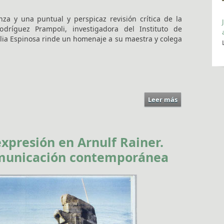
a y una puntual y perspicaz revisión crítica de la
odríguez Prampoli, investigadora del Instituto de
 Elia Espinosa rinde un homenaje a su maestra y colega
Leer más
sobre
xpresión en Arnulf Rainer.
comunicación contemporánea