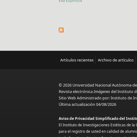
Elia Espinosa
Artículos recientes
Archivo de artículos
© 2026 Universidad Nacional Autónoma de
Revista electrónica
Imágenes
del Instituto d
Sitio Web Administrado por: Instituto de In
Última actualización 04/08/2026
Aviso de Privacidad Simplificado del Insti
El Instituto de Investigaciones Estéticas de 
para el registro de usted en calidad de alumn