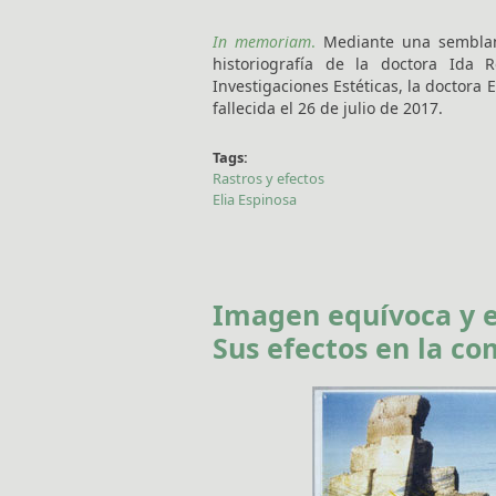
In memoriam
.
Mediante una semblanz
historiografía de la doctora Ida R
Investigaciones Estéticas, la doctora
fallecida el 26 de julio de 2017.
Tags:
Rastros y efectos
Elia Espinosa
Imagen equívoca y e
Sus efectos en la 