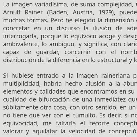
La imagen variadísima, de suma complejidad, 
Arnulf Rainer (Baden, Austria, 1929), pue
muchas formas. Pero he elegido la dimensión 
concretar en un discurso la ilusión de ad
interrogarla, porque lo equívoco acoge y desi
ambivalente, lo ambiguo, y significa, con clar
capaz de guardar, concernir con el nom
distribución de la diferencia en lo estructural y l
Si hubiese entrado a la imagen raineriana p
multiplicidad, habría hecho alusión a la abu
elementos y calidades que encontramos en su 
cualidad de bifurcación de una inmediatez que
súbitamente otra cosa, con otro sentido, en u
no tiene que ver con el tumulto. Es decir, si n
equivocidad, me faltaría el recorte concept
valorar y aquilatar la velocidad de concepció