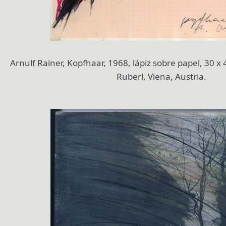
Arnulf Rainer, Kopfhaar, 1968, lápiz sobre papel, 30 x
Ruberl, Viena, Austria.