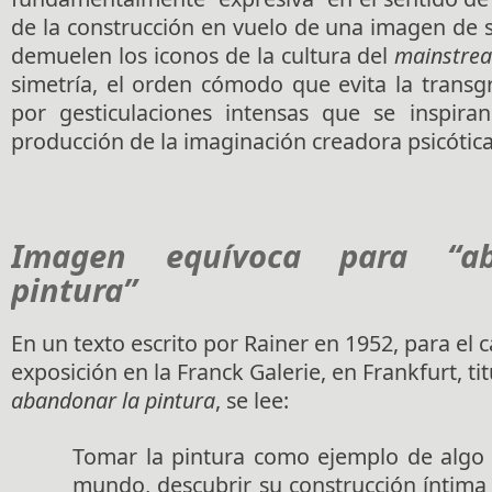
de la construcción en vuelo de una imagen de 
demuelen los iconos de la cultura del
mainstre
simetría, el orden cómodo que evita la transgr
por gesticulaciones intensas que se inspira
producción de la imaginación creadora psicótica
Imagen equívoca para “ab
pintura”
En un texto escrito por Rainer en 1952, para el 
exposición en la Franck Galerie, en Frankfurt, t
abandonar la pintura
, se lee:
Tomar la pintura como ejemplo de algo
mundo, descubrir su construcción íntima 