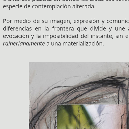
especie de contemplación alterada.
Por medio de su imagen, expresión y comunic
diferencias en la frontera que divide y une a
evocación y la imposibilidad del instante, si
rainerianamente
a una materialización.