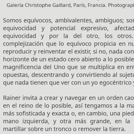
Galería Christophe Gaillard, París, Francia. Photograp
Somos equívocos, ambivalentes, ambiguos; so
equivocidad y potencial expresivo, afect
equivocidad y por la del otro, los otros
complejización que lo equívoco propicia en n
reproducir y reinventar el existir, si no, nada 
horizonte de un estado cero abierto a lo posible
magnificencia del Uno que se multiplica en en
opuestas, descentrando y convirtiendo al sujet
que nada tienen que ver con un yo egocéntrico y
Rainer invita a crear y navegar en un orden ca
en el reino de lo posible, así tengamos a la 
más sofisticada y exacta o, en cambio, una pie
mano izquierda, y otra más grande, en la d
martillar sobre un tronco o remover la tierra.