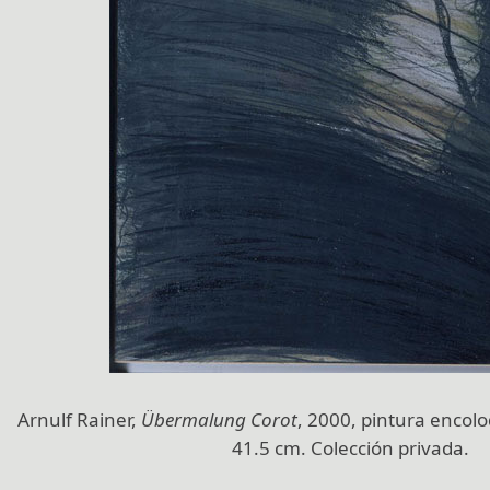
Arnulf Rainer,
Übermalung Corot
, 2000, pintura encolod
41.5 cm. Colección privada.