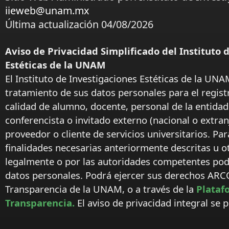
iieweb@unam.mx
Última actualización 04/08/2026
Aviso de Privacidad Simplificado del Instituto 
Estéticas de la UNAM
El Instituto de Investigaciones Estéticas de la UNA
tratamiento de sus datos personales para el regist
calidad de alumno, docente, personal de la entida
conferencista o invitado externo (nacional o extranj
proveedor o cliente de servicios universitarios. Par
finalidades necesarias anteriormente descritas u o
legalmente o por las autoridades competentes podr
datos personales. Podrá ejercer sus derechos ARC
Transparencia de la UNAM, o a través de la
Plataf
Transparencia.
El aviso de privacidad integral se