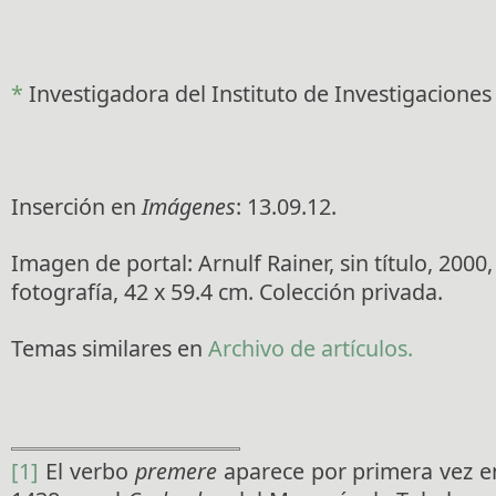
*
Investigadora del Instituto de Investigaciones
Inserción en
Imágenes
: 13.09.12.
Imagen de portal: Arnulf Rainer, sin título, 2000
fotografía, 42 x 59.4 cm. Colección privada.
Temas similares en
Archivo de artículos.
[1]
El verbo
premere
aparece por primera vez e