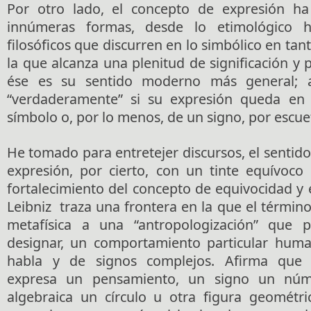
Por otro lado, el concepto de expresión ha
innúmeras formas, desde lo etimológico h
filosóficos que discurren en lo simbólico en ta
la que alcanza una plenitud de significación y 
ése es su sentido moderno más general; a
“verdaderamente” si su expresión queda e
símbolo o, por lo menos, de un signo, por escue
He tomado para entretejer discursos, el sentido 
expresión, por cierto, con un tinte equívoco
fortalecimiento del concepto de equivocidad y 
Leibniz traza una frontera en la que el término
metafísica a una “antropologización” que p
designar, un comportamiento particular huma
habla y de signos complejos. Afirma que 
expresa un pensamiento, un signo un núm
algebraica un círculo u otra figura geométri