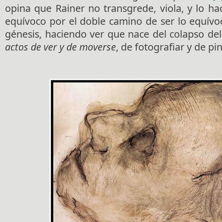
opina que Rainer no transgrede, viola, y lo hace
equívoco por el doble camino de ser lo equívoco
génesis, haciendo ver que nace del colapso de
actos de ver y de moverse
, de fotografiar y de pin