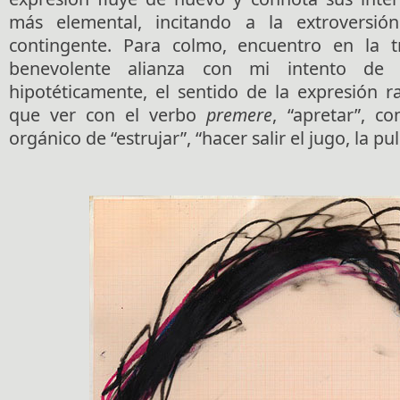
más elemental, incitando a la extroversi
contingente. Para colmo, encuentro en la tr
benevolente alianza con mi intento de 
hipotéticamente, el sentido de la expresión r
que ver con el verbo
premere
, “apretar”, c
orgánico de “estrujar”, “hacer salir el jugo, la pul