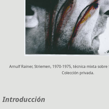
Arnulf Rainer, Striemen, 1970-1975, técnica mixta sobre 
Colección privada.
Introducción