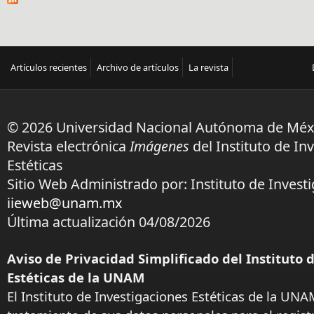
Artículos recientes
Archivo de artículos
La revista
© 2026 Universidad Nacional Autónoma de Méx
Revista electrónica
Imágenes
del Instituto de In
Estéticas
Sitio Web Administrado por: Instituto de Investi
iieweb@unam.mx
Última actualización 04/08/2026
Aviso de Privacidad Simplificado del Instituto 
Estéticas de la UNAM
El Instituto de Investigaciones Estéticas de la UNA