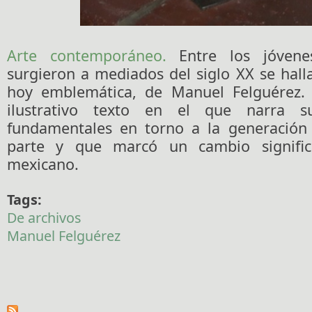
Arte contemporáneo.
Entre los jóvene
surgieron a mediados del siglo XX se halla 
hoy emblemática, de Manuel Felguérez.
ilustrativo texto en el que narra su
fundamentales en torno a la generación
parte y que marcó un cambio signific
mexicano.
Tags:
De archivos
Manuel Felguérez