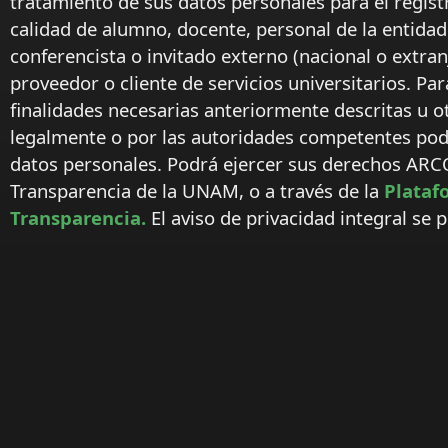
tratamiento de sus datos personales para el regist
calidad de alumno, docente, personal de la entida
conferencista o invitado externo (nacional o extranj
proveedor o cliente de servicios universitarios. Par
finalidades necesarias anteriormente descritas u o
legalmente o por las autoridades competentes podr
datos personales. Podrá ejercer sus derechos ARC
Transparencia de la UNAM, o a través de la
Plataf
Transparencia.
El aviso de privacidad integral se