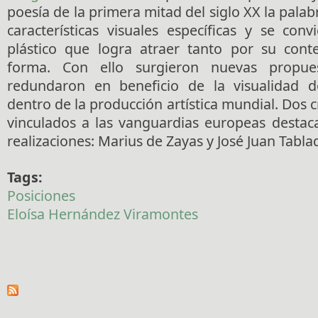
poesía de la primera mitad del siglo XX la pala
características visuales específicas y se con
plástico que logra atraer tanto por su con
forma. Con ello surgieron nuevas propues
redundaron en beneficio de la visualidad de
dentro de la producción artística mundial. Dos
vinculados a las vanguardias europeas destac
realizaciones: Marius de Zayas y José Juan Tabla
Tags:
Posiciones
Eloísa Hernández Viramontes