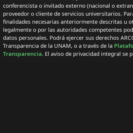
conferencista o invitado externo (nacional o extranj
proveedor o cliente de servicios universitarios. Par
finalidades necesarias anteriormente descritas u o
legalmente o por las autoridades competentes podr
datos personales. Podrá ejercer sus derechos ARC
Transparencia de la UNAM, o a través de la
Plataf
Transparencia.
El aviso de privacidad integral se