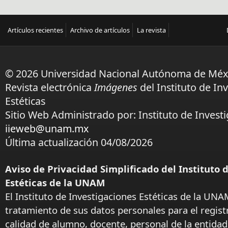
Artículos recientes
Archivo de artículos
La revista
© 2026 Universidad Nacional Autónoma de Méx
Revista electrónica
Imágenes
del Instituto de In
Estéticas
Sitio Web Administrado por: Instituto de Investi
iieweb@unam.mx
Última actualización 04/08/2026
Aviso de Privacidad Simplificado del Instituto 
Estéticas de la UNAM
El Instituto de Investigaciones Estéticas de la UNA
tratamiento de sus datos personales para el regist
calidad de alumno, docente, personal de la entida