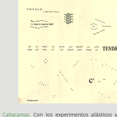
Caligramas.
Con los experimentos plásticos y