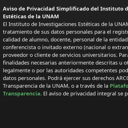
Aviso de Privacidad Simplificado del Instituto 
Estéticas de la UNAM
El Instituto de Investigaciones Estéticas de la UNA
tratamiento de sus datos personales para el regist
calidad de alumno, docente, personal de la entida
conferencista o invitado externo (nacional o extranj
proveedor o cliente de servicios universitarios. Par
finalidades necesarias anteriormente descritas u o
legalmente o por las autoridades competentes podr
datos personales. Podrá ejercer sus derechos ARC
Transparencia de la UNAM, o a través de la
Plataf
Transparencia.
El aviso de privacidad integral se