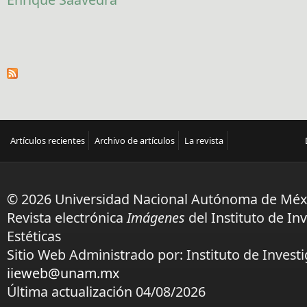
Artículos recientes
Archivo de artículos
La revista
© 2026 Universidad Nacional Autónoma de Méx
Revista electrónica
Imágenes
del Instituto de In
Estéticas
Sitio Web Administrado por: Instituto de Investi
iieweb@unam.mx
Última actualización 04/08/2026