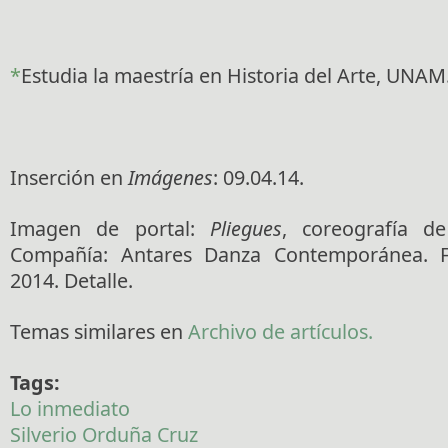
*
Estudia la maestría en Historia del Arte, UNAM
Inserción en
Imágenes
: 09.04.14.
Imagen de portal:
Pliegues
, coreografía de
Compañía: Antares Danza Contemporánea. F
2014. Detalle.
Temas similares en
Archivo de artículos.
Tags:
Lo inmediato
Silverio Orduña Cruz