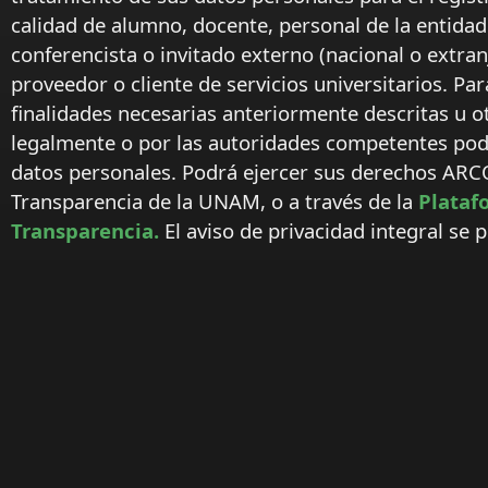
calidad de alumno, docente, personal de la entida
conferencista o invitado externo (nacional o extranj
proveedor o cliente de servicios universitarios. Par
finalidades necesarias anteriormente descritas u o
legalmente o por las autoridades competentes podr
datos personales. Podrá ejercer sus derechos ARC
Transparencia de la UNAM, o a través de la
Plataf
Transparencia.
El aviso de privacidad integral se