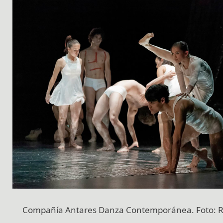
Compañía Antares Danza Contemporánea. Foto: Ri