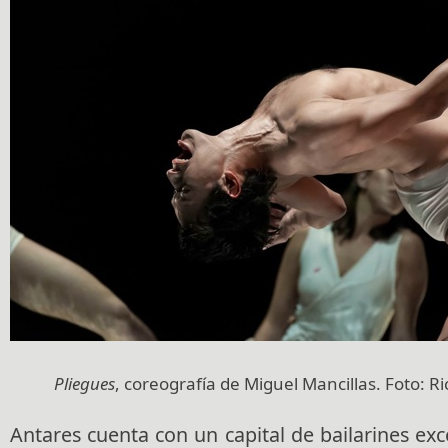
Pliegues
, coreografía de Miguel Mancillas. Foto: R
Antares cuenta con un capital de bailarines ex