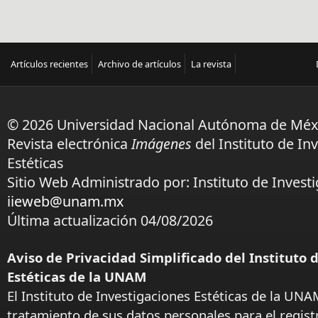
Artículos recientes
Archivo de artículos
La revista
© 2026 Universidad Nacional Autónoma de Méx
Revista electrónica
Imágenes
del Instituto de In
Estéticas
Sitio Web Administrado por: Instituto de Investi
iieweb@unam.mx
Última actualización 04/08/2026
Aviso de Privacidad Simplificado del Instituto 
Estéticas de la UNAM
El Instituto de Investigaciones Estéticas de la UNA
tratamiento de sus datos personales para el regist