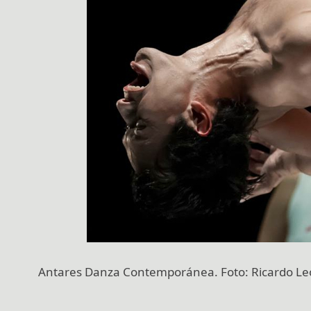
Antares Danza Contemporánea. Foto: Ricardo Leó