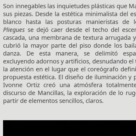
Son innegables las inquietudes plásticas que Ma
sus piezas. Desde la estética minimalista del es
blanco hasta las posturas manieristas de lo
Pliegues
se dejó caer desde el techo del esce
cascada, una membrana de textura arrugada y
cubrió la mayor parte del piso donde los bail
danza. De esta manera, se delimitó espac
excluyendo adornos y artificios, desnudando el t
la atención en el lugar que el coreógrafo defin
propuesta estética. El diseño de iluminación y
Ivonne Ortiz creó una atmósfera totalment
discurso de Mancillas, la exploración de lo ru
partir de elementos sencillos, claros.