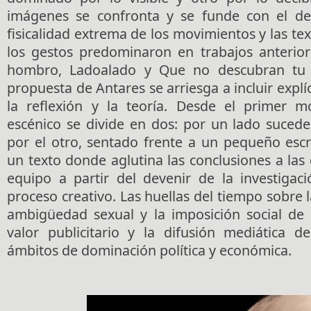
imágenes se confronta y se funde con el de 
fisicalidad extrema de los movimientos y las te
los gestos predominaron en trabajos anterior
hombro, Ladoalado y Que no descubran tu 
propuesta de Antares se arriesga a incluir expl
la reflexión y la teoría. Desde el primer m
escénico se divide en dos: por un lado sucede
por el otro, sentado frente a un pequeño escri
un texto donde aglutina las conclusiones a las 
equipo a partir del devenir de la investigac
proceso creativo. Las huellas del tiempo sobre la
ambigüedad sexual y la imposición social de 
valor publicitario y la difusión mediática 
ámbitos de dominación política y económica.