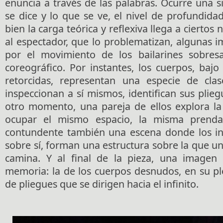
enuncia a través de las palabras. Ocurre una s
se dice y lo que se ve, el nivel de profundida
bien la carga teórica y reflexiva llega a ciertos
al espectador, que lo problematizan, algunas 
por el movimiento de los bailarines sobresa
coreográfico. Por instantes, los cuerpos, bajo
retorcidas, representan una especie de clas
inspeccionan a sí mismos, identifican sus plieg
otro momento, una pareja de ellos explora la 
ocupar el mismo espacio, la misma prenda 
contundente también una escena donde los in
sobre sí, forman una estructura sobre la que un
camina. Y al final de la pieza, una imagen
memoria: la de los cuerpos desnudos, en su pl
de pliegues que se dirigen hacia el infinito.