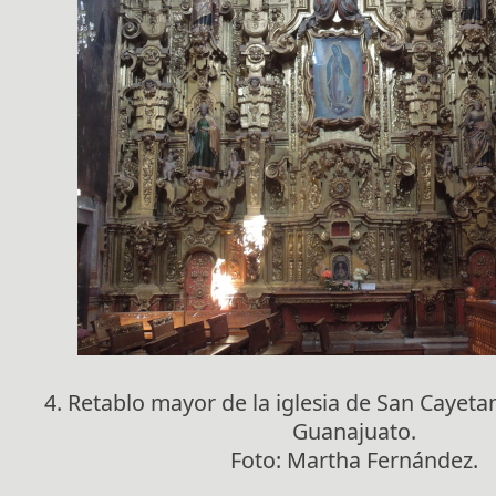
4. Retablo mayor de la iglesia de San Cayetan
Guanajuato.
Foto: Martha Fernández.