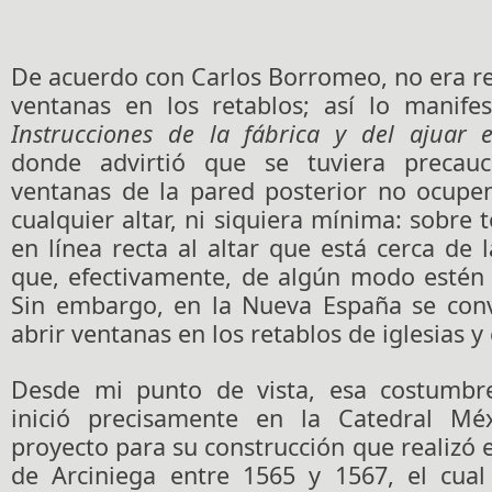
De acuerdo con Carlos Borromeo, no era r
ventanas en los retablos; así lo manife
Instrucciones de la fábrica y del ajuar ec
donde advirtió que se tuviera precau
ventanas de la pared posterior no ocupe
cualquier altar, ni siquiera mínima: sobre
en línea recta al altar que está cerca de
que, efectivamente, de algún modo estén s
Sin embargo, en la Nueva España se convi
abrir ventanas en los retablos de iglesias y 
Desde mi punto de vista, esa costumbr
inició precisamente en la Catedral Méx
proyecto para su construcción que realizó 
de Arciniega entre 1565 y 1567, el cual