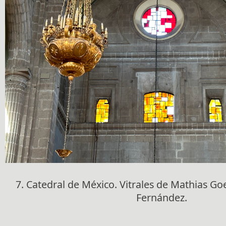
7. Catedral de México. Vitrales de Mathias Goe
Fernández.