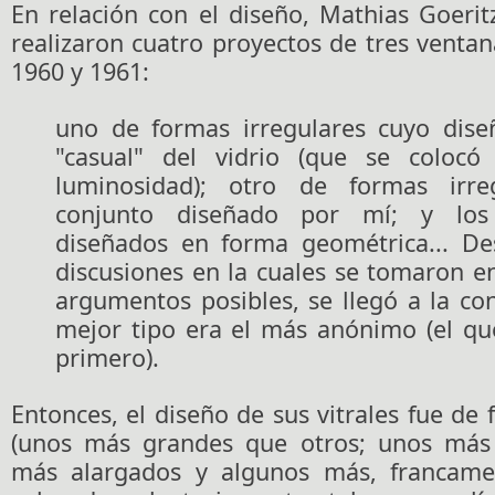
En relación con el diseño, Mathias Goeri
realizaron cuatro proyectos de tres venta
1960 y 1961:
uno de formas irregulares cuyo dis
"casual" del vidrio (que se coloc
luminosidad); otro de formas irre
conjunto diseñado por mí; y los
diseñados en forma geométrica... D
discusiones en la cuales se tomaron e
argumentos posibles, se llegó a la co
mejor tipo era el más anónimo (el qu
primero).
Entonces, el diseño de sus vitrales fue de 
(unos más grandes que otros; unos más 
más alargados y algunos más, francamen