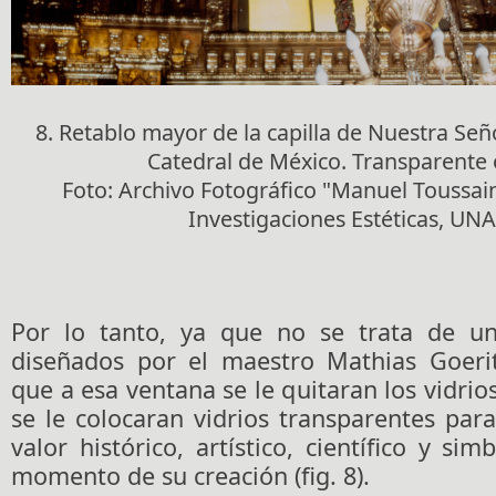
8. Retablo mayor de la capilla de Nuestra Señ
Catedral de México. Transparente 
Foto: Archivo Fotográfico "Manuel Toussaint
Investigaciones Estéticas, UN
Por lo tanto, ya que no se trata de un
diseñados por el maestro Mathias Goerit
que a esa ventana se le quitaran los vidrio
se le colocaran vidrios transparentes par
valor histórico, artístico, científico y si
momento de su creación (fig. 8).