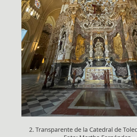
2. Transparente de la Catedral de Tole