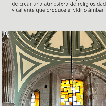
de crear una atmósfera de religiosidad
y caliente que produce el vidrio ámbar (f