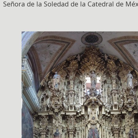
Señora de la Soledad de la Catedral de Méx