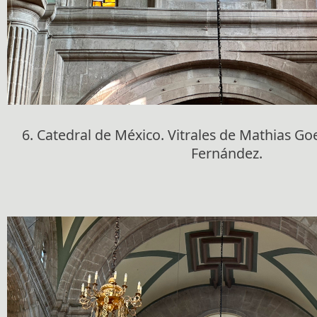
6. Catedral de México. Vitrales de Mathias Goe
Fernández.