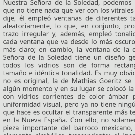
Nuestra Señora de la Soledad, podemos 
que no tiene nada que ver con los vitrale
dije, él empleó ventanas de diferentes 
aleatoriamente, lo que, en conjunto, pro
trazo irregular y, además, empleó tonali
cada ventana que va desde lo más oscuro
más claro; en cambio, la ventana de la c
Señora de la Soledad tiene un diseño ge
todos los vidrios son de forma rectan
tamaño e idéntica tonalidad. Es muy obvi
no es original, la de Mathias Goeritz se
algún momento y en su lugar se colocó l
con vidrios corrientes de color ámbar 
uniformidad visual, pero ya no tiene ningú
que hace es ocultar el transparente más 
en la Nueva España. Con ello, no solame
pieza importante del barroco mexicano,