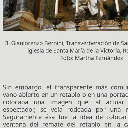
3. Gianlorenzo Bernini, Transverberación de Sa
iglesia de Santa María de la Victoria, R
Foto: Martha Fernández
Sin embargo, el transparente más común
vano abierto en un retablo o en una portada
colocaba una imagen que, al actuar 
espectador, se veía rodeada por una ma
Seguramente ésa fue la idea de colocar
ventana del remate del retablo en la c