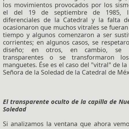
los movimientos provocados por los sism
el del 19 de septiembre de 1985, l
diferenciales de la Catedral y la falta 
ocasionaron que muchos vitrales se fuera
tiempo y algunos comenzaron a ser sustit
corrientes; en algunos casos, se respetaro
diseño; en otros, en cambio, se p
transparentes o se transformaron lo
manguetes. Ése es el caso del "vitral" de la
Señora de la Soledad de la Catedral de Méx
El transparente oculto de la capilla de Nu
Soledad
Si analizamos la ventana que ahora vemos