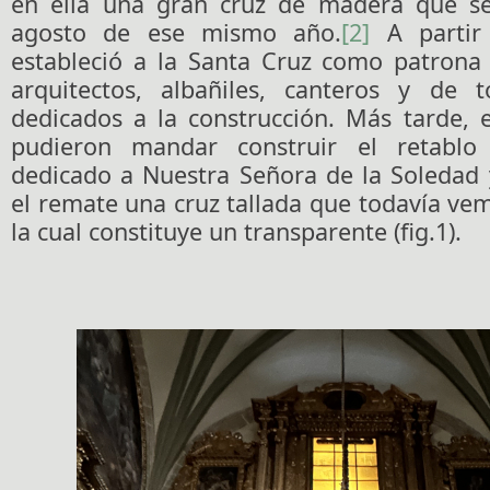
en ella una gran cruz de madera que se
agosto de ese mismo año.
[2]
A partir 
estableció a la Santa Cruz como patrona 
arquitectos, albañiles, canteros y de t
dedicados a la construcción. Más tarde, 
pudieron mandar construir el retablo
dedicado a Nuestra Señora de la Soledad 
el remate una cruz tallada que todavía ve
la cual constituye un transparente (fig.1).