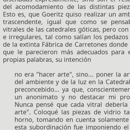
del acomodamiento de las distintas piez
Esto es, que Goeritz quiso realizar un amb
trascendente, igual que como se pensab
vitrales de las catedrales góticas, pero c
e irregulares, tal como salían los pedazos
de la extinta Fábrica de Carretones donde 
que le parecieron más adecuados para e
propias palabras, su intención
no era "hacer arte", sino... poner la ar
del ambiente y de la luz en la Catedral
preconcebido... ya que, conscientemen
un anonimato y no destacar mi prop
Nunca pensé que cada vitral debería
arte". Coloqué las piezas de vidrio t
horno, tomando en cuenta solamente
esta subordinación fue imponiendo el 