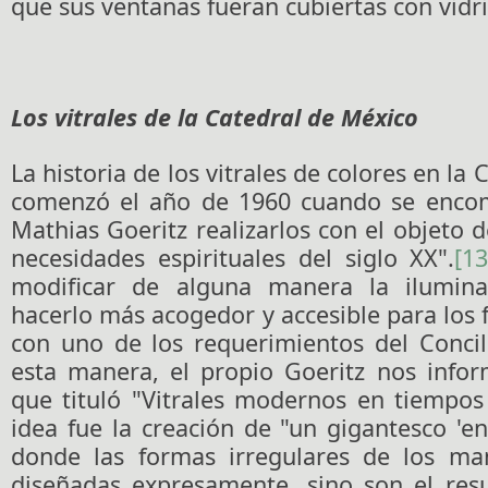
que sus ventanas fueran cubiertas con vidr
Los vitrales de la Catedral de México
La historia de los vitrales de colores en la
comenzó el año de 1960 cuando se enco
Mathias Goeritz realizarlos con el objeto d
necesidades espirituales del siglo XX".
[13
modificar de alguna manera la ilumina
hacerlo más acogedor y accesible para los f
con uno de los requerimientos del Concil
esta manera, el propio Goeritz nos infor
que tituló "Vitrales modernos en tiempos
idea fue la creación de "un gigantesco 'e
donde las formas irregulares de los ma
diseñadas expresamente, sino son el res