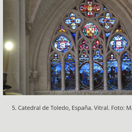
5. Catedral de Toledo, España. Vitral. Foto: 