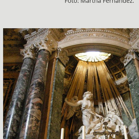
Foto: Martha Fernández.