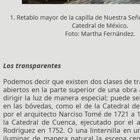
1. Retablo mayor de la capilla de Nuestra Señ
Catedral de México.
Foto: Martha Fernández.
Los transparentes
Podemos decir que existen dos clases de t
abiertos en la parte superior de una obra 
dirigir la luz de manera especial; puede se
en las bóvedas, como el de la Catedral de
por el arquitecto Narciso Tomé de 1721 a 17
la Catedral de Cuenca, ejecutado por el 
Rodríguez en 1752. O una linternilla en 
iluminar de manera natural la escena cen