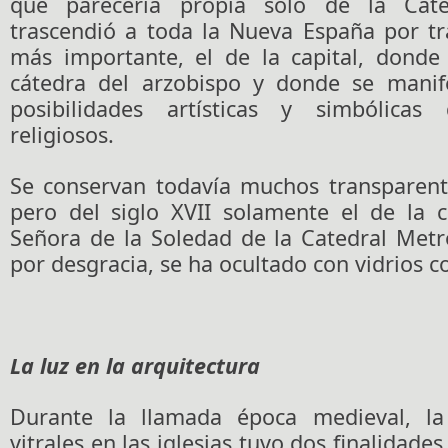
que parecería propia sólo de la Cate
trascendió a toda la Nueva España por tr
más importante, el de la capital, donde
cátedra del arzobispo y donde se manif
posibilidades artísticas y simbólicas 
religiosos.
Se conservan todavía muchos transparente
pero del siglo XVII solamente el de la c
Señora de la Soledad de la Catedral Metro
por desgracia, se ha ocultado con vidrios c
La luz en la arquitectura
Durante la llamada época medieval, la
vitrales en las iglesias tuvo dos finalidades