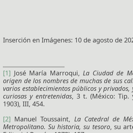
Inserción en Imágenes: 10 de agosto de 20
[1]
José María Marroqui,
La Ciudad de Mé
origen de los nombres de muchas de sus call
varios establecimientos públicos y privados, 
curiosas y entretenidas
, 3 t. (México: Tip.
1903), III, 454.
[2]
Manuel Toussaint,
La Catedral de Méx
Metropolitano. Su historia, su tesoro
, su art