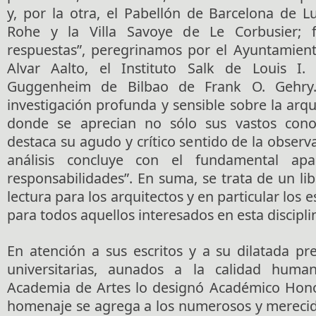
y, por la otra, el Pabellón de Barcelona de 
Rohe y la Villa Savoye de Le Corbusier; 
respuestas”, peregrinamos por el Ayuntamien
Alvar Aalto, el Instituto Salk de Louis 
Guggenheim de Bilbao de Frank O. Gehry
investigación profunda y sensible sobre la arqu
donde se aprecian no sólo sus vastos cono
destaca su agudo y crítico sentido de la observa
análisis concluye con el fundamental apa
responsabilidades”. En suma, se trata de un li
lectura para los arquitectos y en particular los 
para todos aquellos interesados en esta discipli
En atención a sus escritos y a su dilatada pr
universitarias, aunados a la calidad hum
Academia de Artes lo designó Académico Hono
homenaje se agrega a los numerosos y mereci