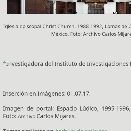
Iglesia episcopal Christ Church, 1988-1992, Lomas de 
México. Foto:
Archivo
Carlos Mijar
*
Investigadora del Instituto de Investigaciones
Inserción en Imágenes: 01.07.17.
Imagen de portal: Espacio Lúdico, 1995-1996
Foto:
Carlos Mijares.
Archivo