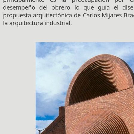
desempeño del obrero lo que guía el dise
propuesta arquitectónica de Carlos Mijares Br
la arquitectura industrial.