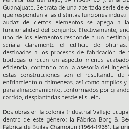
Guanajuato. Se trata de una acertada serie de ed
que responden a las distintas funciones industri
audaz de ciertos elementos se apega a la
funcionalidad del conjunto. Efectivamente, e
uno de los elementos responde a un destino p
señala claramente el edificio de oficinas.
destinadas a los procesos de fabricación de f
bodegas ofrecen un aspecto menos acabado p
eficiencia, contando con la asesoría del ingen
estas construcciones son el resultando de 
enfriamiento o chimeneas, así como amplios y
para almacenamiento, conformados por grande
corrido, desplantadas desde el suelo.
Dos obras en la colonia Industrial Vallejo ocupa
dentro de este género: la Fábrica Borg & Bec
Fábrica de Bujías Champion (1964-1965). La pri