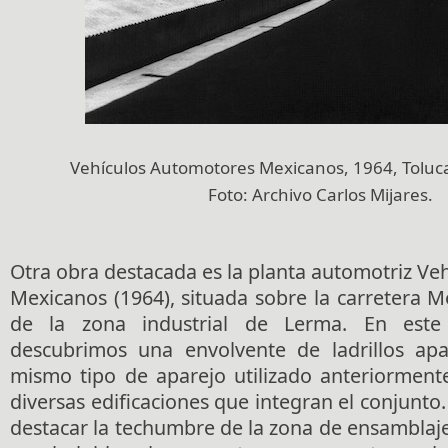
Vehículos Automotores Mexicanos, 1964, Toluca
Foto:
Archivo
Carlos Mijares.
Otra obra destacada es la planta automotriz V
Mexicanos (1964), situada sobre la carretera M
de la zona industrial de Lerma. En est
descubrimos una envolvente de ladrillos apa
mismo tipo de aparejo utilizado anteriormente
diversas edificaciones que integran el conjunto.
destacar la techumbre de la zona de ensamblaje,