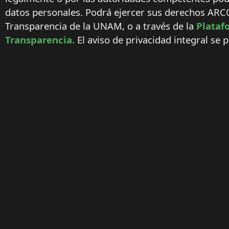
datos personales. Podrá ejercer sus derechos ARC
Transparencia de la UNAM, o a través de la
Plataf
Transparencia.
El aviso de privacidad integral se