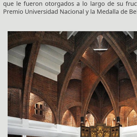
que le fueron otorgados a lo largo de su fruc
Premio Universidad Nacional y la Medalla de Bel