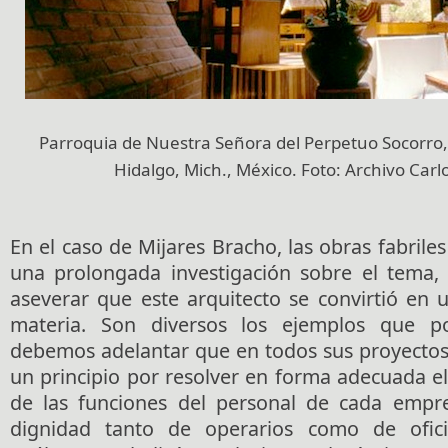
Parroquia de Nuestra Señora del Perpetuo Socorro
Hidalgo, Mich., México. Foto: Archivo Carl
En el caso de Mijares Bracho, las obras fabriles
una prolongada investigación sobre el tema,
aseverar que este arquitecto se convirtió en u
materia. Son diversos los ejemplos que p
debemos adelantar que en todos sus proyecto
un principio por resolver en forma adecuada el
de las funciones del personal de cada empre
dignidad tanto de operarios como de ofic