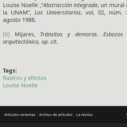
Louise Noelle ,“
Abstracción integrada
, un mural
la UNAM”,
Los Universitarios
, vol. III, núm.
agosto 1988.
[6]
Mijares,
Tránsitos y demoras. Esbozos
arquitectónico,
op. cit.
Tags:
Rastros y efectos
Louise Noelle
Artículos recientes
Archivo de artículos
La revista