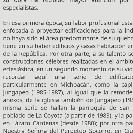
especialistas.
En esa primera época, su labor profesional es
enfocada a proyectar edificaciones para la in
no haya sido el área predominante de su queha
tiene en su haber edificios y casas habitación e
de la República. Por otra parte, a su talento 
construcciones célebres realizadas en el ámbit
eclesiástica, en un segundo momento de su vid
recordar aquí una serie de edificacion
particularmente en Michoacán, como la capi
Jungapeo (1985-1987), al igual que la remodel
anexos, de la iglesia también de Jungapeo (19
misma serie se hallan la parroquia de San 
poblado de La Coyota (a partir de 1983), y la pa
en Lázaro Cárdenas (desde 1980); por otra par
Nuestra Señora del Perpetuo Socorro, en Ciu