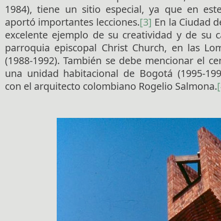
1984), tiene un sitio especial, ya que en est
aportó importantes lecciones.
[3]
En la Ciudad d
excelente ejemplo de su creatividad y de su c
parroquia episcopal Christ Church, en las L
(1988-1992). También se debe mencionar el ce
una unidad habitacional de Bogotá (1995-199
con el arquitecto colombiano Rogelio Salmona.