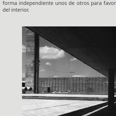
forma independiente unos de otros para favor
del interior.