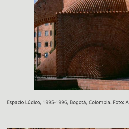
Espacio Lúdico, 1995-1996, Bogotá, Colombia. Foto:
A