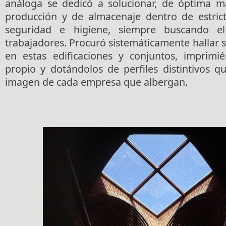
análoga se dedicó a solucionar, de óptima m
producción y de almacenaje dentro de estric
seguridad e higiene, siempre buscando el
trabajadores. Procuró sistemáticamente hallar s
en estas edificaciones y conjuntos, imprimi
propio y dotándolos de perfiles distintivos q
imagen de cada empresa que albergan.