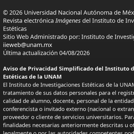
© 2026 Universidad Nacional Autónoma de Méx
Revista electrónica
Imágenes
del Instituto de In
Estéticas
Sitio Web Administrado por: Instituto de Investi
iieweb@unam.mx
Última actualización 04/08/2026
Aviso de Privacidad Simplificado del Instituto 
Estéticas de la UNAM
El Instituto de Investigaciones Estéticas de la UNA
tratamiento de sus datos personales para el regist
calidad de alumno, docente, personal de la entida
conferencista o invitado externo (nacional o extranj
proveedor o cliente de servicios universitarios. Par
finalidades necesarias anteriormente descritas u o
legalmente o por las autoridades competentes podr