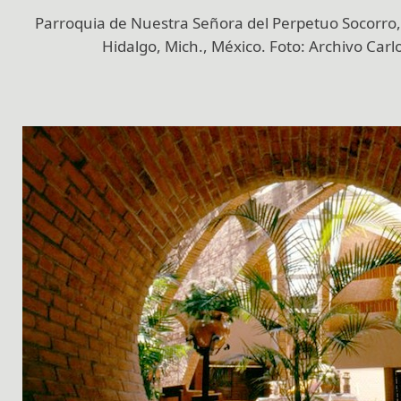
Parroquia de Nuestra Señora del Perpetuo Socorro
Hidalgo, Mich., México. Foto:
Archivo
Carlo