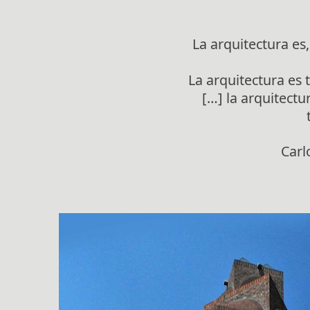
La arquitectura es,
La arquitectura es
[…] la arquitectu
Carl