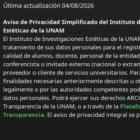
Última actualización 04/08/2026
Aviso de Privacidad Simplificado del Instituto 
Estéticas de la UNAM
El Instituto de Investigaciones Estéticas de la UNA
tratamiento de sus datos personales para el regist
calidad de alumno, docente, personal de la entida
conferencista o invitado externo (nacional o extranj
proveedor o cliente de servicios universitarios. Par
finalidades necesarias anteriormente descritas u o
legalmente o por las autoridades competentes podr
datos personales. Podrá ejercer sus derechos ARC
Transparencia de la UNAM, o a través de la
Plataf
Transparencia.
El aviso de privacidad integral se