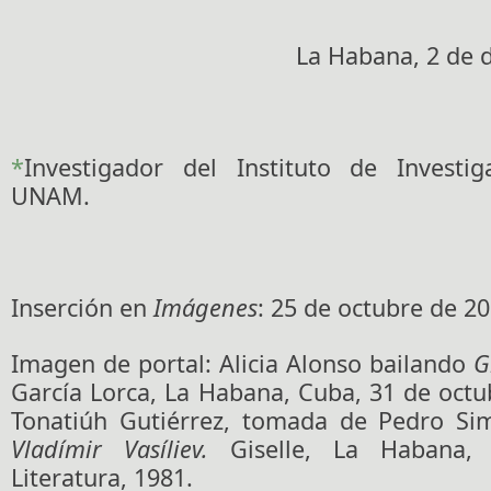
La Habana, 2 de 
*
Investigador del Instituto de Investiga
UNAM.
Inserción en
Imágenes
: 25 de octubre de 20
Imagen de portal: Alicia Alonso bailando
G
García Lorca, La Habana, Cuba, 31 de octu
Tonatiúh Gutiérrez, tomada de Pedro S
Vladímir Vasíliev.
Giselle, La Habana, 
Literatura, 1981.