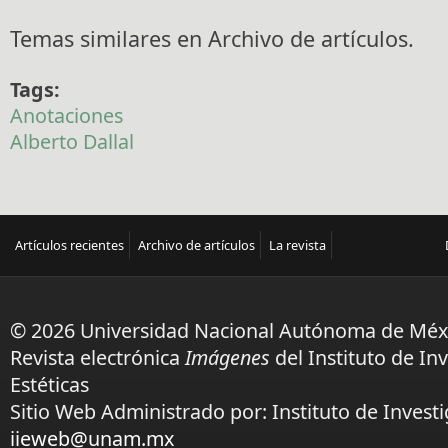
Temas similares en Archivo de artículos.
Tags:
Anotaciones
Alberto Dallal
Artículos recientes
Archivo de artículos
La revista
© 2026 Universidad Nacional Autónoma de Méx
Revista electrónica
Imágenes
del Instituto de In
Estéticas
Sitio Web Administrado por: Instituto de Investi
iieweb@unam.mx