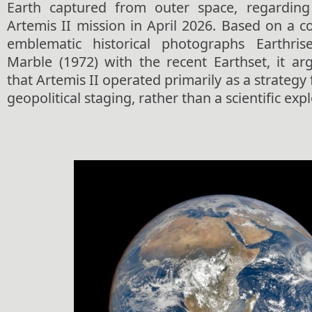
Earth captured from outer space, regarding
Artemis II mission in April 2026. Based on a 
emblematic historical photographs Earthri
Marble (1972) with the recent Earthset, it ar
that Artemis II operated primarily as a strateg
geopolitical staging, rather than a scientific exp