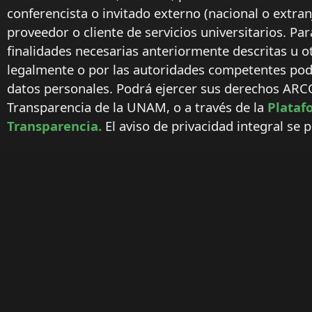
conferencista o invitado externo (nacional o extranj
proveedor o cliente de servicios universitarios. Par
finalidades necesarias anteriormente descritas u o
legalmente o por las autoridades competentes podr
datos personales. Podrá ejercer sus derechos ARC
Transparencia de la UNAM, o a través de la
Plataf
Transparencia.
El aviso de privacidad integral se