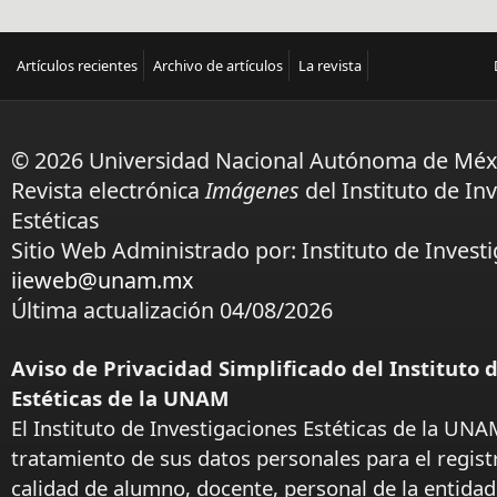
Artículos recientes
Archivo de artículos
La revista
© 2026 Universidad Nacional Autónoma de Méx
Revista electrónica
Imágenes
del Instituto de In
Estéticas
Sitio Web Administrado por: Instituto de Investi
iieweb@unam.mx
Última actualización 04/08/2026
Aviso de Privacidad Simplificado del Instituto 
Estéticas de la UNAM
El Instituto de Investigaciones Estéticas de la UNA
tratamiento de sus datos personales para el regist
calidad de alumno, docente, personal de la entida