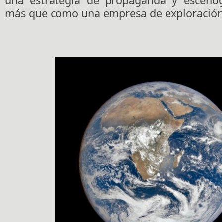
una estrategia de propaganda y escenogr
más que como una empresa de exploración c