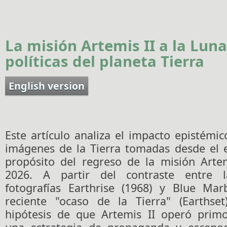
La misión Artemis II a la Lun
políticas del planeta Tierra
English version
Este artículo analiza el impacto epistémico
imágenes de la Tierra tomadas desde el e
propósito del regreso de la misión Artem
2026. A partir del contraste entre l
fotografías Earthrise (1968) y Blue Mar
reciente "ocaso de la Tierra" (Earthset
hipótesis de que Artemis II operó prim