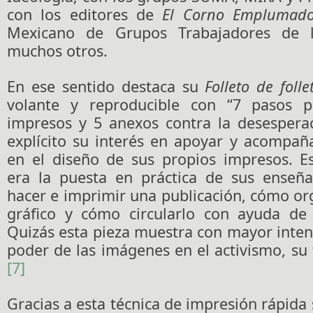
con los editores de
El Corno Emplumad
Mexicano de Grupos Trabajadores de l
muchos otros.
En ese sentido destaca su
Folleto de folle
volante y reproducible con “7 pasos p
impresos y 5 anexos contra la desespera
explícito su interés en apoyar y acompaña
en el diseño de sus propios impresos. Es
era la puesta en práctica de sus enseñ
hacer e imprimir una publicación, cómo or
gráfico y cómo circularlo con ayuda de 
Quizás esta pieza muestra con mayor intens
poder de las imágenes en el activismo, su
[7]
Gracias a esta técnica de impresión rápida