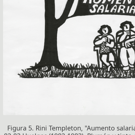
Figura 5. Rini Templeton, "Aumento salari