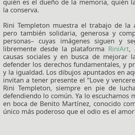
quién es el dueño de la memoria, quién l
la conserva.
Rini Templeton muestra el trabajo de la a
pero también solidaria, generosa y com
personas– cuyas imágenes siguen y seg
libremente desde la plataforma
RiniArt
,
causas sociales y en busca de mejorar la
defender los derechos fundamentales, y pr
y la igualdad. Los dibujos apuntados en aqu
invitan a tener presente el “Love y vence
Rini Templeton, siempre en pie de luch
defendiendo lo común. Ya lo escuchamos 
en boca de Benito Martínez, conocido co
único más poderoso que el odio es el amor