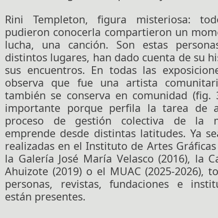
Rini Templeton, figura misteriosa: to
pudieron conocerla compartieron un mome
lucha, una canción. Son estas persona
distintos lugares, han dado cuenta de su his
sus encuentros. En todas las exposicio
observa que fue una artista comunita
también se conserva en comunidad (fig. 3
importante porque perfila la tarea de 
proceso de gestión colectiva de la
emprende desde distintas latitudes. Ya s
realizadas en el Instituto de Artes Gráfica
la Galería José María Velasco (2016), la C
Ahuizote (2019) o el MUAC (2025-2026), t
personas, revistas, fundaciones e insti
están presentes.