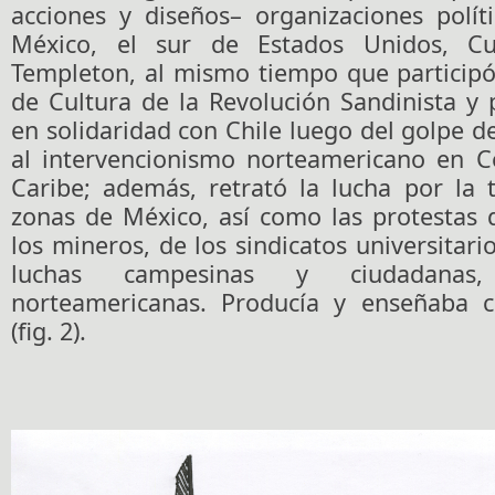
acciones y diseños– organizaciones polít
México, el sur de Estados Unidos, Cu
Templeton, al mismo tiempo que participó
de Cultura de la Revolución Sandinista y
en solidaridad con Chile luego del golpe d
al intervencionismo norteamericano en C
Caribe; además, retrató la lucha por la t
zonas de México, así como las protestas 
los mineros, de los sindicatos universitari
luchas campesinas y ciudadanas
norteamericanas. Producía y enseñaba 
(fig. 2).