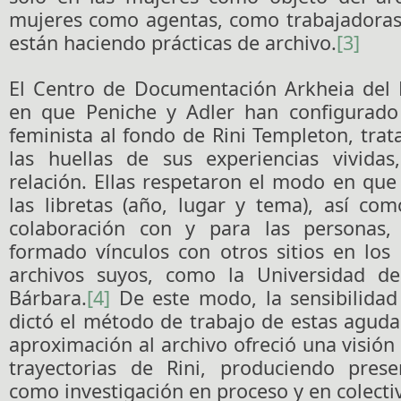
mujeres como agentas, como trabajadoras 
están haciendo prácticas de archivo.
[3]
El Centro de Documentación Arkheia del
en que Peniche y Adler han configurado
feminista al fondo de Rini Templeton, tra
las huellas de sus experiencias vivida
relación. Ellas respetaron el modo en que l
las libretas (año, lugar y tema), así com
colaboración con y para las personas
formado vínculos con otros sitios en los
archivos suyos, como la Universidad de
Bárbara.
[4]
De este modo, la sensibilidad 
dictó el método de trabajo de estas agudas
aproximación al archivo ofreció una visión 
trayectorias de Rini, produciendo pres
como investigación en proceso y en colecti