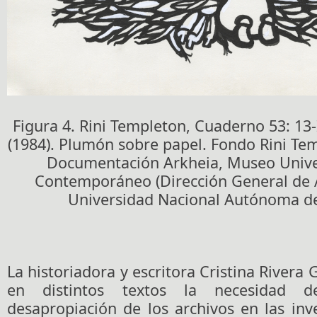
Figura 4. Rini Templeton, Cuaderno 53: 13-I
(1984). Plumón sobre papel. Fondo Rini Te
Documentación Arkheia, Museo Univer
Contemporáneo (Dirección General de A
Universidad Nacional Autónoma de
La historiadora y escritora Cristina Rivera
en distintos textos la necesidad 
desapropiación de los archivos en las inv