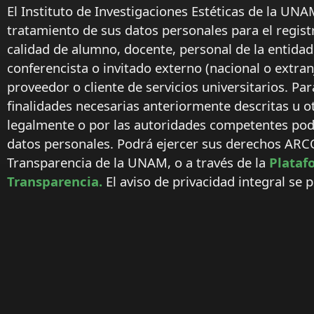
El Instituto de Investigaciones Estéticas de la UNA
tratamiento de sus datos personales para el regist
calidad de alumno, docente, personal de la entida
conferencista o invitado externo (nacional o extranj
proveedor o cliente de servicios universitarios. Par
finalidades necesarias anteriormente descritas u o
legalmente o por las autoridades competentes podr
datos personales. Podrá ejercer sus derechos ARC
Transparencia de la UNAM, o a través de la
Plataf
Transparencia.
El aviso de privacidad integral se