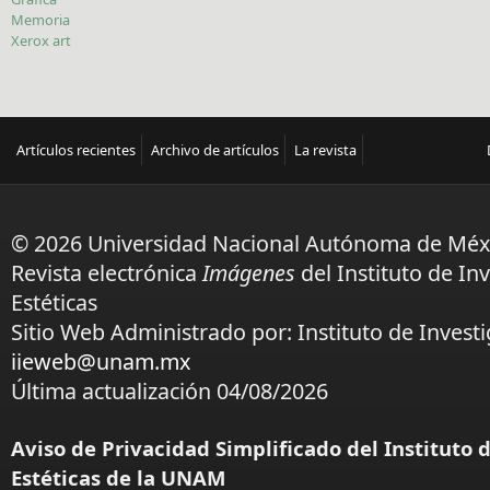
Memoria
Xerox art
Artículos recientes
Archivo de artículos
La revista
© 2026 Universidad Nacional Autónoma de Méx
Revista electrónica
Imágenes
del Instituto de In
Estéticas
Sitio Web Administrado por: Instituto de Investi
iieweb@unam.mx
Última actualización 04/08/2026
Aviso de Privacidad Simplificado del Instituto 
Estéticas de la UNAM