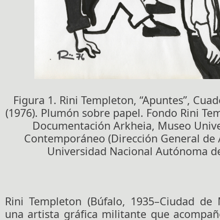
Figura 1. Rini Templeton, “Apuntes”, Cua
(1976). Plumón sobre papel. Fondo Rini Te
Documentación Arkheia, Museo Univer
Contemporáneo (Dirección General de A
Universidad Nacional Autónoma de
Rini Templeton (Búfalo, 1935–Ciudad de 
una artista gráfica militante que acompa