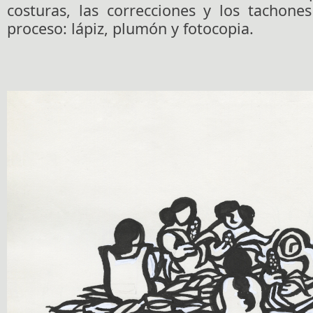
costuras, las correcciones y los tachone
proceso: lápiz, plumón y fotocopia.