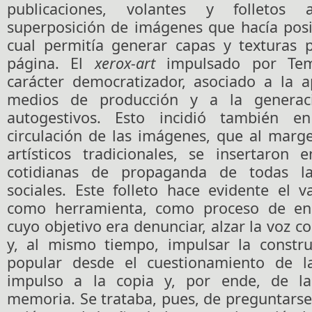
publicaciones, volantes y folletos 
superposición de imágenes que hacía posi
cual permitía generar capas y texturas 
página. El
xerox-art
impulsado por Tem
carácter democratizador, asociado a la a
medios de producción y a la generac
autogestivos. Esto incidió también 
circulación de las imágenes, que al marge
artísticos tradicionales, se insertaron 
cotidianas de propaganda de todas la
sociales. Este folleto hace evidente el v
como herramienta, como proceso de ens
cuyo objetivo era denunciar, alzar la voz con
y, al mismo tiempo, impulsar la constr
popular desde el cuestionamiento de l
impulso a la copia y, por ende, de las
memoria. Se trataba, pues, de preguntarse