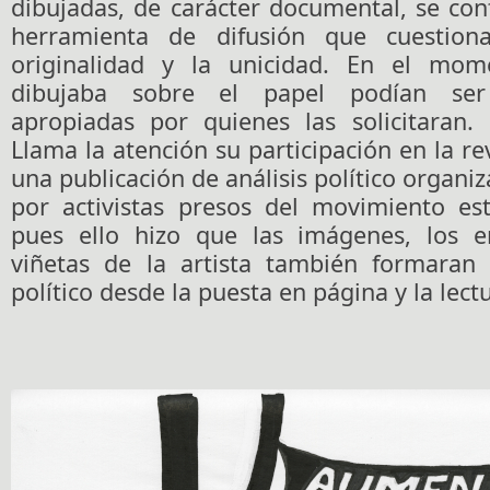
dibujadas, de carácter documental, se co
herramienta de difusión que cuestion
originalidad y la unicidad. En el mo
dibujaba sobre el papel podían ser
apropiadas por quienes las solicitaran.
Llama la atención su participación en la re
una publicación de análisis político organi
por activistas presos del movimiento est
pues ello hizo que las imágenes, los e
viñetas de la artista también formaran
político desde la puesta en página y la lect