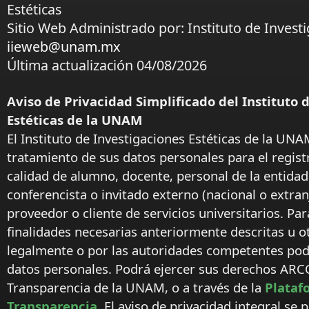
Estéticas
Sitio Web Administrado por: Instituto de Investi
iieweb@unam.mx
Última actualización 04/08/2026
Aviso de Privacidad Simplificado del Instituto 
Estéticas de la UNAM
El Instituto de Investigaciones Estéticas de la UNA
tratamiento de sus datos personales para el regist
calidad de alumno, docente, personal de la entida
conferencista o invitado externo (nacional o extranj
proveedor o cliente de servicios universitarios. Par
finalidades necesarias anteriormente descritas u o
legalmente o por las autoridades competentes podr
datos personales. Podrá ejercer sus derechos ARC
Transparencia de la UNAM, o a través de la
Plataf
Transparencia.
El aviso de privacidad integral se